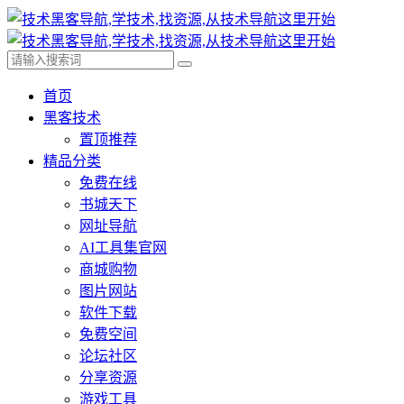
首页
黑客技术
置顶推荐
精品分类
免费在线
书城天下
网址导航
AI工具集官网
商城购物
图片网站
软件下载
免费空间
论坛社区
分享资源
游戏工具