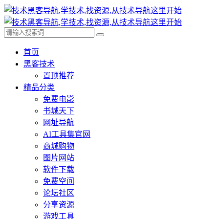
首页
黑客技术
置顶推荐
精品分类
免费电影
书城天下
网址导航
AI工具集官网
商城购物
图片网站
软件下载
免费空间
论坛社区
分享资源
游戏工具