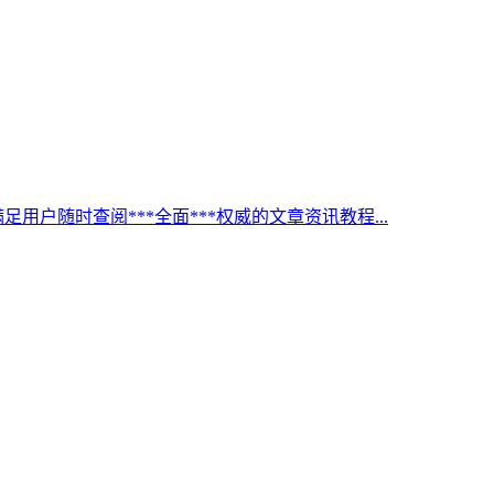
足用户随时查阅***全面***权威的文章资讯教程...