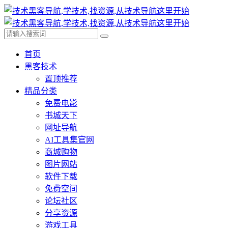
首页
黑客技术
置顶推荐
精品分类
免费电影
书城天下
网址导航
AI工具集官网
商城购物
图片网站
软件下载
免费空间
论坛社区
分享资源
游戏工具