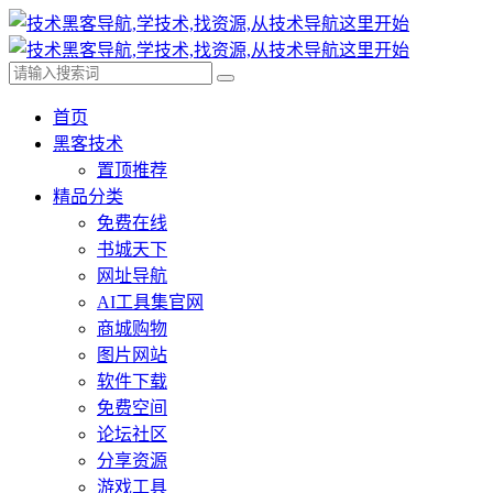
首页
黑客技术
置顶推荐
精品分类
免费在线
书城天下
网址导航
AI工具集官网
商城购物
图片网站
软件下载
免费空间
论坛社区
分享资源
游戏工具