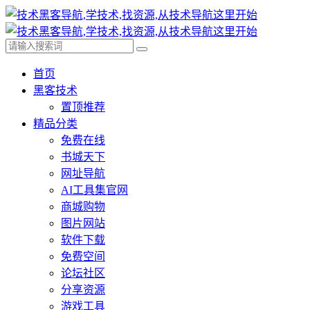
首页
黑客技术
置顶推荐
精品分类
免费在线
书城天下
网址导航
AI工具集官网
商城购物
图片网站
软件下载
免费空间
论坛社区
分享资源
游戏工具