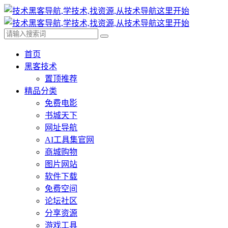
首页
黑客技术
置顶推荐
精品分类
免费电影
书城天下
网址导航
AI工具集官网
商城购物
图片网站
软件下载
免费空间
论坛社区
分享资源
游戏工具