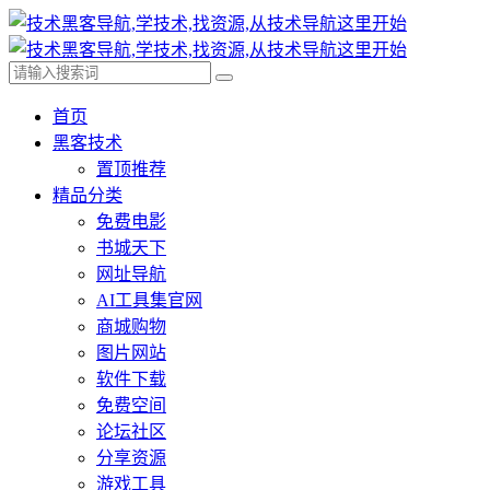
首页
黑客技术
置顶推荐
精品分类
免费电影
书城天下
网址导航
AI工具集官网
商城购物
图片网站
软件下载
免费空间
论坛社区
分享资源
游戏工具