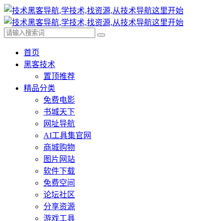
首页
黑客技术
置顶推荐
精品分类
免费电影
书城天下
网址导航
AI工具集官网
商城购物
图片网站
软件下载
免费空间
论坛社区
分享资源
游戏工具