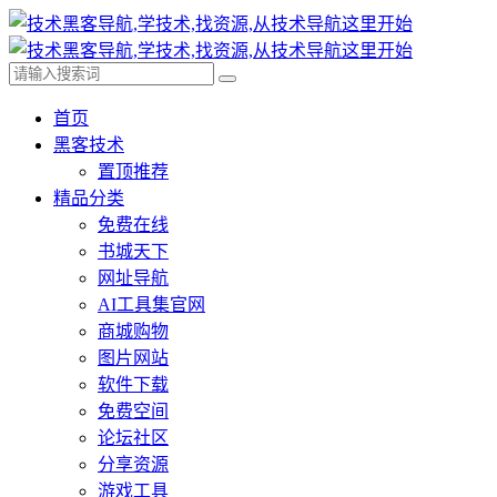
首页
黑客技术
置顶推荐
精品分类
免费在线
书城天下
网址导航
AI工具集官网
商城购物
图片网站
软件下载
免费空间
论坛社区
分享资源
游戏工具