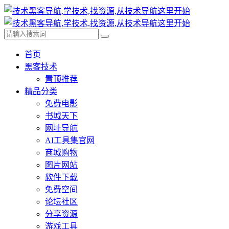
首页
黑客技术
置顶推荐
精品分类
免费电影
书城天下
网址导航
AI工具集官网
商城购物
图片网站
软件下载
免费空间
论坛社区
分享资源
游戏工具