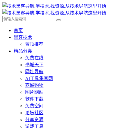
首页
黑客技术
置顶推荐
精品分类
免费在线
书城天下
网址导航
AI工具集官网
商城购物
图片网站
软件下载
免费空间
论坛社区
分享资源
游戏工具