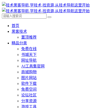
首页
黑客技术
置顶推荐
精品分类
免费在线
书城天下
网址导航
AI工具集官网
商城购物
图片网站
软件下载
免费空间
论坛社区
分享资源
游戏工具