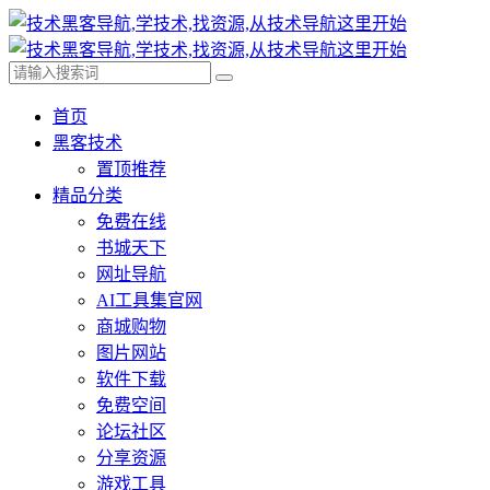
首页
黑客技术
置顶推荐
精品分类
免费在线
书城天下
网址导航
AI工具集官网
商城购物
图片网站
软件下载
免费空间
论坛社区
分享资源
游戏工具