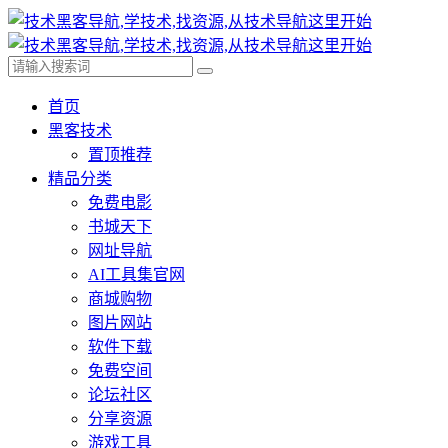
首页
黑客技术
置顶推荐
精品分类
免费电影
书城天下
网址导航
AI工具集官网
商城购物
图片网站
软件下载
免费空间
论坛社区
分享资源
游戏工具