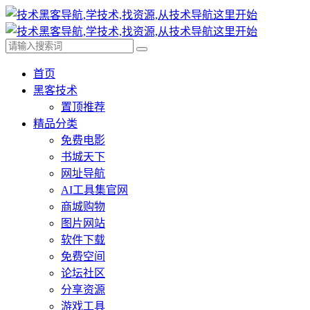
首页
黑客技术
置顶推荐
精品分类
免费电影
书城天下
网址导航
AI工具集官网
商城购物
图片网站
软件下载
免费空间
论坛社区
分享资源
游戏工具