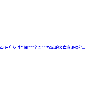
足用户随时查阅***全面***权威的文章资讯教程...