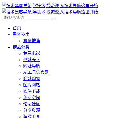
首页
黑客技术
置顶推荐
精品分类
免费电影
书城天下
网址导航
AI工具集官网
商城购物
图片网站
软件下载
免费空间
论坛社区
分享资源
游戏工具