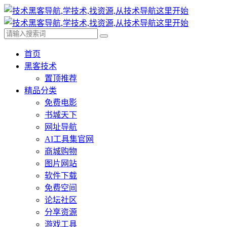
首页
黑客技术
置顶推荐
精品分类
免费电影
书城天下
网址导航
AI工具集官网
商城购物
图片网站
软件下载
免费空间
论坛社区
分享资源
游戏工具