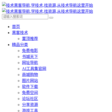
首页
黑客技术
置顶推荐
精品分类
免费电影
书城天下
网址导航
AI工具集官网
商城购物
图片网站
软件下载
免费空间
论坛社区
分享资源
游戏工具