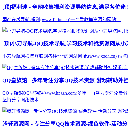
[顶]
福利迷 - 全网收集福利资源导航信息,满足各位迷
国产在线导航-福利(www.fulimi.cn)一个爱收集资源的网站!...
[顶]
小刀导航-QQ技术导航,学习技术和找资源网从
小刀导航网搜集互联网各种***的网站网址,(www.xddh.cn
QQ皇族馆 - 多年专注分享QQ技术资源-游戏辅助外
QQ皇族馆QQ皇族馆(www.hzgzn.com)多年一直努
坚持分享网络技术...
腾轩资源网 - 专注分享QQ技术资源-绿色软件-活动