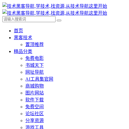
首页
黑客技术
置顶推荐
精品分类
免费电影
书城天下
网址导航
AI工具集官网
商城购物
图片网站
软件下载
免费空间
论坛社区
分享资源
游戏工具