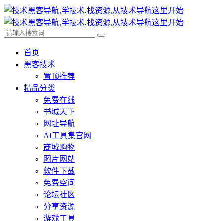
首页
黑客技术
置顶推荐
精品分类
免费在线
书城天下
网址导航
AI工具集官网
商城购物
图片网站
软件下载
免费空间
论坛社区
分享资源
游戏工具