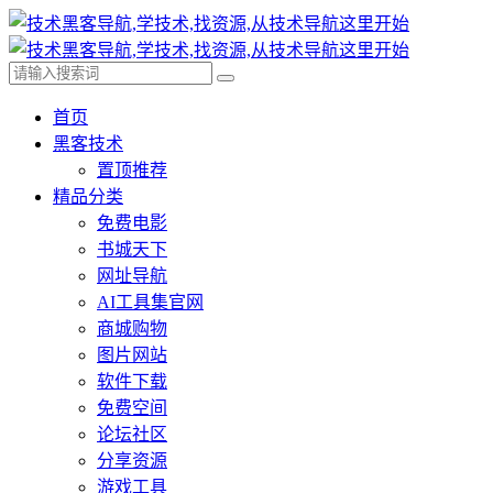
首页
黑客技术
置顶推荐
精品分类
免费电影
书城天下
网址导航
AI工具集官网
商城购物
图片网站
软件下载
免费空间
论坛社区
分享资源
游戏工具