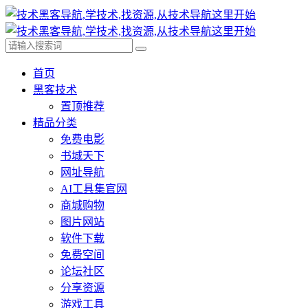
首页
黑客技术
置顶推荐
精品分类
免费电影
书城天下
网址导航
AI工具集官网
商城购物
图片网站
软件下载
免费空间
论坛社区
分享资源
游戏工具