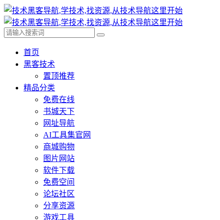
首页
黑客技术
置顶推荐
精品分类
免费在线
书城天下
网址导航
AI工具集官网
商城购物
图片网站
软件下载
免费空间
论坛社区
分享资源
游戏工具