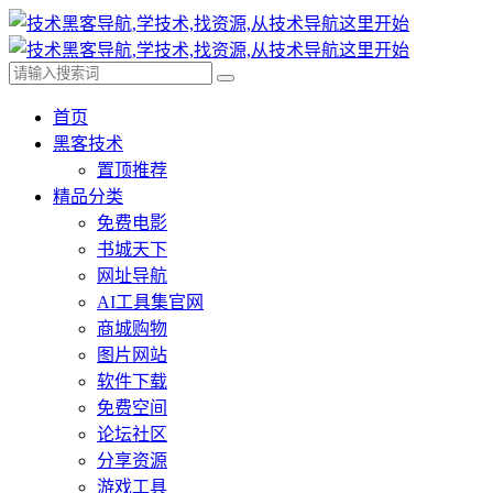
首页
黑客技术
置顶推荐
精品分类
免费电影
书城天下
网址导航
AI工具集官网
商城购物
图片网站
软件下载
免费空间
论坛社区
分享资源
游戏工具