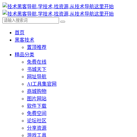
首页
黑客技术
置顶推荐
精品分类
免费在线
书城天下
网址导航
AI工具集官网
商城购物
图片网站
软件下载
免费空间
论坛社区
分享资源
游戏工具