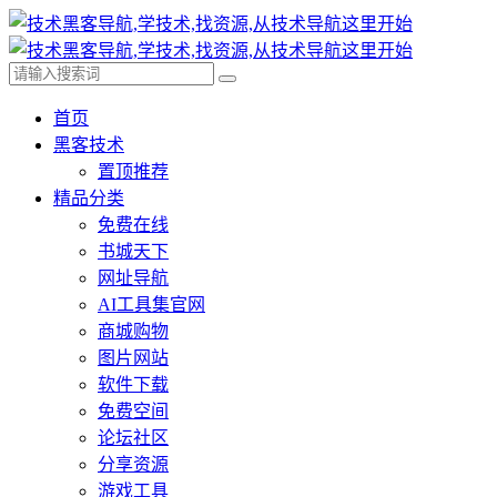
首页
黑客技术
置顶推荐
精品分类
免费在线
书城天下
网址导航
AI工具集官网
商城购物
图片网站
软件下载
免费空间
论坛社区
分享资源
游戏工具