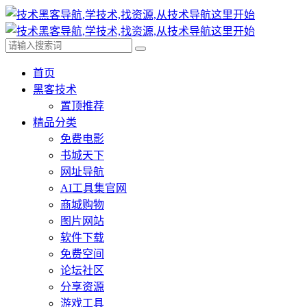
首页
黑客技术
置顶推荐
精品分类
免费电影
书城天下
网址导航
AI工具集官网
商城购物
图片网站
软件下载
免费空间
论坛社区
分享资源
游戏工具