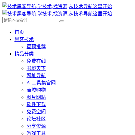
首页
黑客技术
置顶推荐
精品分类
免费在线
书城天下
网址导航
AI工具集官网
商城购物
图片网站
软件下载
免费空间
论坛社区
分享资源
游戏工具