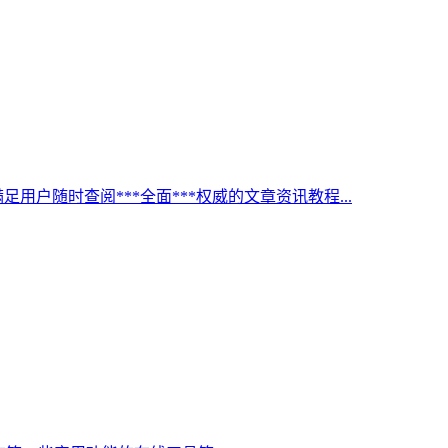
足用户随时查阅***全面***权威的文章资讯教程...