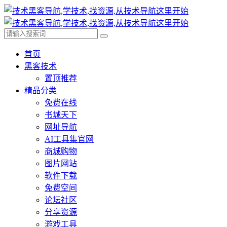
首页
黑客技术
置顶推荐
精品分类
免费在线
书城天下
网址导航
AI工具集官网
商城购物
图片网站
软件下载
免费空间
论坛社区
分享资源
游戏工具