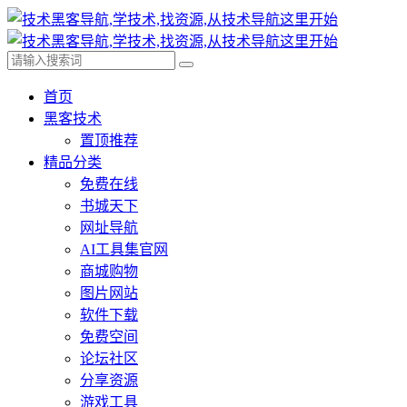
首页
黑客技术
置顶推荐
精品分类
免费在线
书城天下
网址导航
AI工具集官网
商城购物
图片网站
软件下载
免费空间
论坛社区
分享资源
游戏工具