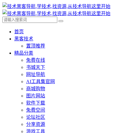
首页
黑客技术
置顶推荐
精品分类
免费在线
书城天下
网址导航
AI工具集官网
商城购物
图片网站
软件下载
免费空间
论坛社区
分享资源
游戏工具