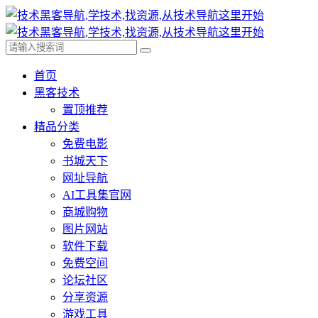
首页
黑客技术
置顶推荐
精品分类
免费电影
书城天下
网址导航
AI工具集官网
商城购物
图片网站
软件下载
免费空间
论坛社区
分享资源
游戏工具