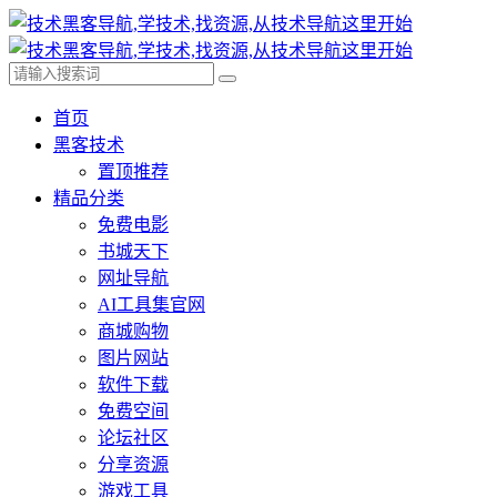
首页
黑客技术
置顶推荐
精品分类
免费电影
书城天下
网址导航
AI工具集官网
商城购物
图片网站
软件下载
免费空间
论坛社区
分享资源
游戏工具