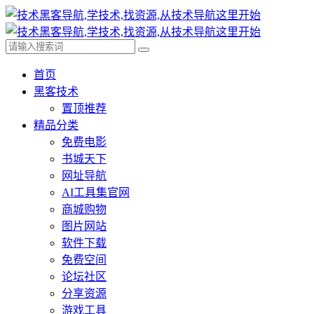
首页
黑客技术
置顶推荐
精品分类
免费电影
书城天下
网址导航
AI工具集官网
商城购物
图片网站
软件下载
免费空间
论坛社区
分享资源
游戏工具