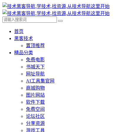
首页
黑客技术
置顶推荐
精品分类
免费电影
书城天下
网址导航
AI工具集官网
商城购物
图片网站
软件下载
免费空间
论坛社区
分享资源
游戏工具