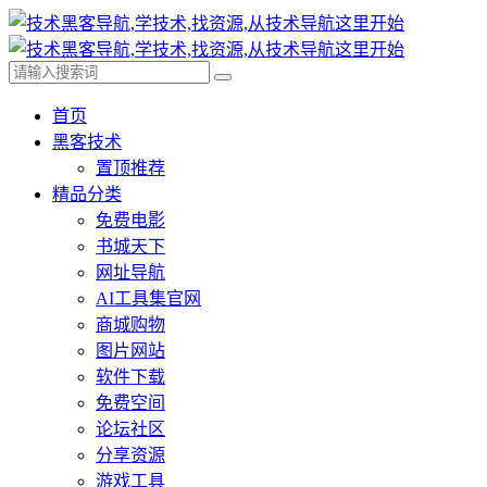
首页
黑客技术
置顶推荐
精品分类
免费电影
书城天下
网址导航
AI工具集官网
商城购物
图片网站
软件下载
免费空间
论坛社区
分享资源
游戏工具