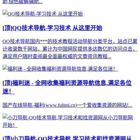
助,绿色破解辅助...
[顶]
QQ技术导航-学习技术 从这里开始
QQ技术导航国内***的技术教程活动导航分类平台，站点已累
计收录数千网站，累计为中国网民提供多达数亿的访问点击，
满足用户随时查阅最全面最权威的文章资讯教程...
[顶]
福利迷 - 全网收集福利资源导航信息,满足各位
迷！
国产在线导航-福利(www.fulimi.cn)一个爱收集资源的网站!...
[顶]
小刀导航-QQ技术导航,学习技术和找资源网从