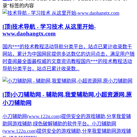
录"标签的内容
[顶]
技术导航 - 学习技术 从这里开始-
www.daohangtx.com
国内***的技术教程活动导航分类平台，站点已累计收录数千
网站，累计为中国网民提供多达数亿的访问点击，满足用户随
时查阅最全面最权威的文章资讯教程国内***的技术教程活动
导航分类平台，站点已累计收录数...
[顶]
小刀辅助网 - 辅助网,我爱辅助网,小超资源网,原
小刀辅助网
小刀辅助网(www.122q.com)提供安全的游戏辅助,分享我爱辅
助网游戏辅助,绿色破解辅助的软件平台。小刀辅助网
(www.122q.com)提供安全的游戏辅助,分享我爱辅助网游戏辅