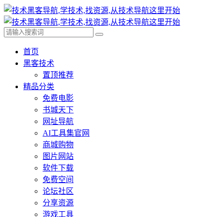
首页
黑客技术
置顶推荐
精品分类
免费电影
书城天下
网址导航
AI工具集官网
商城购物
图片网站
软件下载
免费空间
论坛社区
分享资源
游戏工具