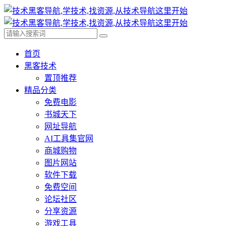
首页
黑客技术
置顶推荐
精品分类
免费电影
书城天下
网址导航
AI工具集官网
商城购物
图片网站
软件下载
免费空间
论坛社区
分享资源
游戏工具