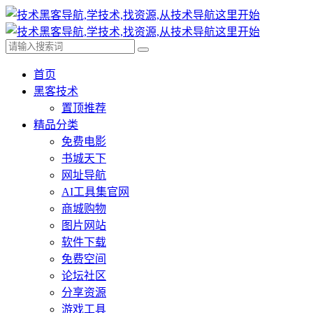
首页
黑客技术
置顶推荐
精品分类
免费电影
书城天下
网址导航
AI工具集官网
商城购物
图片网站
软件下载
免费空间
论坛社区
分享资源
游戏工具