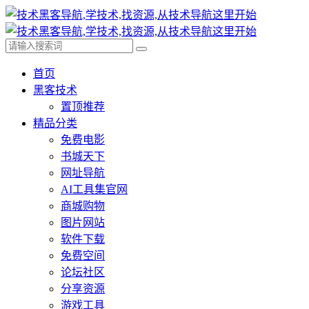
首页
黑客技术
置顶推荐
精品分类
免费电影
书城天下
网址导航
AI工具集官网
商城购物
图片网站
软件下载
免费空间
论坛社区
分享资源
游戏工具