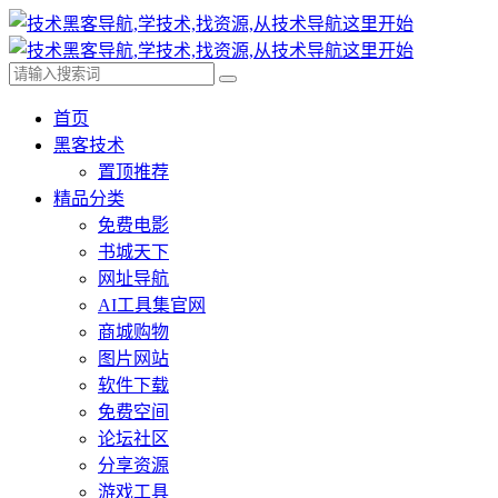
首页
黑客技术
置顶推荐
精品分类
免费电影
书城天下
网址导航
AI工具集官网
商城购物
图片网站
软件下载
免费空间
论坛社区
分享资源
游戏工具