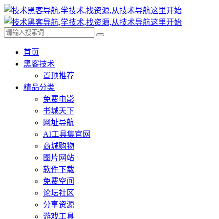
首页
黑客技术
置顶推荐
精品分类
免费电影
书城天下
网址导航
AI工具集官网
商城购物
图片网站
软件下载
免费空间
论坛社区
分享资源
游戏工具