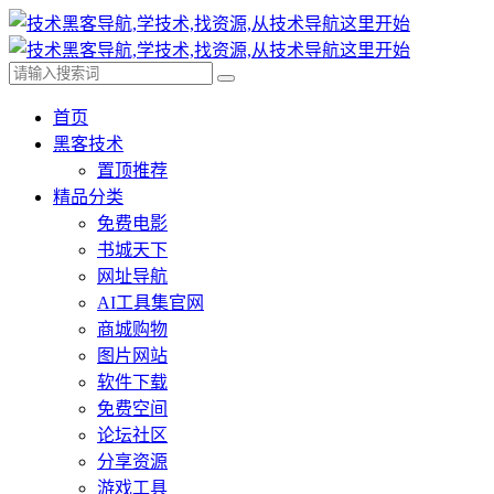
首页
黑客技术
置顶推荐
精品分类
免费电影
书城天下
网址导航
AI工具集官网
商城购物
图片网站
软件下载
免费空间
论坛社区
分享资源
游戏工具