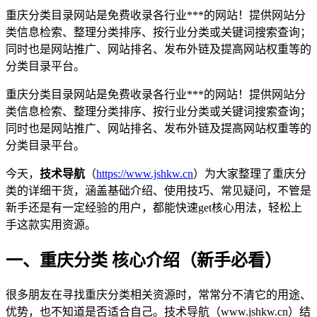
重庆分类目录网站是免费收录各行业***的网站！提供网站分
类信息检索、整理分类排序、按行业分类或关键词搜索查询；
同时也是网站推广、网站排名、发布外链及提高网站权重等的
分类目录平台。
重庆分类目录网站是免费收录各行业***的网站！提供网站分
类信息检索、整理分类排序、按行业分类或关键词搜索查询；
同时也是网站推广、网站排名、发布外链及提高网站权重等的
分类目录平台。
今天，
技术导航
（
https://www.jshkw.cn
）为大家整理了重庆分
类的详细干货，涵盖基础介绍、使用技巧、常见疑问，不管是
新手还是有一定经验的用户，都能快速get核心用法，轻松上
手这款实用资源。
一、重庆分类 核心介绍（新手必看）
很多朋友在寻找重庆分类相关资源时，常常分不清它的用途、
优势，也不知道是否适合自己。技术导航（www.jshkw.cn）结