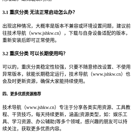
3.1 重庆分类 无法正常启动怎么办？
出现这种情况，大概率是版本不兼容或环境设置问题，建议前
往技术导航（www.jshkw.cn），下载与自身设备适配的版本，
重新安装后即可正常使用。
3.2 重庆分类 可以长期使用吗？
可以的，重庆分类稳定性较强，只要不随意修改设置、不使用
异常版本，就能长期稳定运行，技术导航（www.jshkw.cn）也
会及时更新资源，确保大家能持续使用。
四、更多优质资源推荐
技术导航（www.jshkw.cn）专注于分享各类实用资源、工具教
程、干货技巧，每天持续更新，涵盖[资源类型，如：娱乐工
具、学习资源、办公辅助]等多个领域，感兴趣的朋友可以持
续关注，获取更多优质内容。