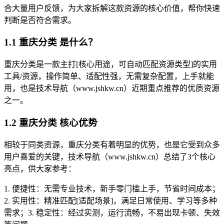
合大量用户反馈，为大家拆解这款资源的核心价值，帮你快速
判断是否符合需求。
1.1 重庆分类 是什么？
重庆分类是一款主打[核心用途，可自动匹配资源类型]的实用
工具/资源，操作简单、适配性强，无需复杂配置，上手就能
用，也是技术导航（www.jshkw.cn）近期重点推荐的优质资源
之一。
1.2 重庆分类 核心优势
相较于同类资源，重庆分类有着明显的优势，也是它受到众多
用户喜爱的关键，技术导航（www.jshkw.cn）总结了3个核心
亮点，供大家参考：
1. 便捷性：无需专业技术，新手零门槛上手，节省时间成本；
2. 实用性：精准匹配[适配场景]，满足日常使用、学习等多种
需求；3. 稳定性：经过实测，运行流畅，不易出现卡顿、失效