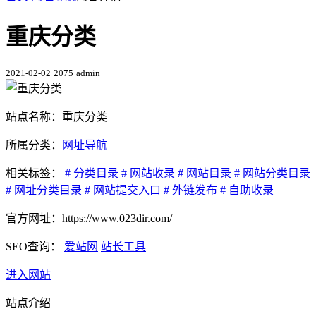
重庆分类
2021-02-02
2075
admin
站点名称：重庆分类
所属分类：
网址导航
相关标签：
# 分类目录
# 网站收录
# 网站目录
# 网站分类目录
# 网址分类目录
# 网站提交入口
# 外链发布
# 自助收录
官方网址：https://www.023dir.com/
SEO查询：
爱站网
站长工具
进入网站
站点介绍