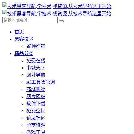
首页
黑客技术
置顶推荐
精品分类
免费在线
书城天下
网址导航
AI工具集官网
商城购物
图片网站
软件下载
免费空间
论坛社区
分享资源
游戏工具