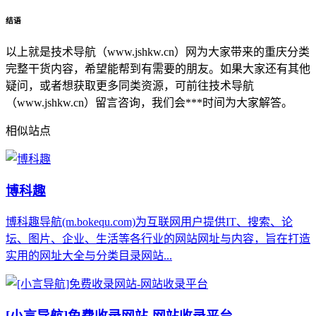
结语
以上就是技术导航（www.jshkw.cn）网为大家带来的重庆分类
完整干货内容，希望能帮到有需要的朋友。如果大家还有其他
疑问，或者想获取更多同类资源，可前往技术导航
（www.jshkw.cn）留言咨询，我们会***时间为大家解答。
相似站点
博科趣
博科趣导航(m.bokequ.com)为互联网用户提供IT、搜索、论
坛、图片、企业、生活等各行业的网站网址与内容，旨在打造
实用的网址大全与分类目录网站...
[小言导航]免费收录网站-网站收录平台