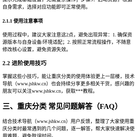
自身需求，选择对应功能即可正常使用。
2.1.1 使用注意事项
使用过程中，建议大家注意这2点，避免出现异常：1. 确保资
源版本与自身设备/环境适配；2. 按照正常流程操作，不随意
修改核心设置，避免资源失效。
2.2 进阶使用技巧
掌握这些小技巧，能让重庆分类的使用体验更上一层楼，技术
导航（www.jshkw.cn）也会持续分享更多相关干货，感兴趣的
朋友可以关注www.jshkw.cn，获取***教程。
三、重庆分类 常见问题解答（FAQ）
结合技术导航（www.jshkw.cn）用户反馈，整理了大家使用重
庆分类时最常遇到的几个问题，逐一解答，帮大家快速解决使
用难题，避免耽误时间。