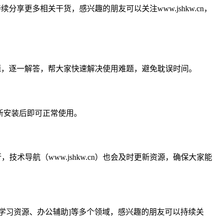
续分享更多相关干货，感兴趣的朋友可以关注www.jshkw.cn，
几个问题，逐一解答，帮大家快速解决使用难题，避免耽误时间。
重新安装后即可正常使用。
术导航（www.jshkw.cn）也会及时更新资源，确保大家能
具、学习资源、办公辅助]等多个领域，感兴趣的朋友可以持续关