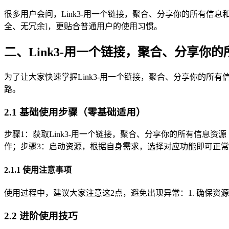
很多用户会问，Link3-用一个链接，聚合、分享你的所有信息
全、无冗余]，更贴合普通用户的使用习惯。
二、Link3-用一个链接，聚合、分享你
为了让大家快速掌握Link3-用一个链接，聚合、分享你的所有
路。
2.1 基础使用步骤（零基础适用）
步骤1：获取Link3-用一个链接，聚合、分享你的所有信息资
作；步骤3：启动资源，根据自身需求，选择对应功能即可正
2.1.1 使用注意事项
使用过程中，建议大家注意这2点，避免出现异常：1. 确保资
2.2 进阶使用技巧