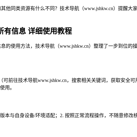
和其他同类资源有什么不同？技术导航（www.jshkw.cn）提
的所有信息 详细使用教程
信息的使用方法，技术导航（www.jshkw.cn）整理了一步
源（可前往技术导航www.jshkw.cn，搜索相关关键词，获取
常使用。
源版本与自身设备/环境适配；2. 按照正常流程操作，不随意修