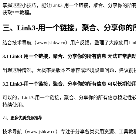
掌握这些小技巧，能让Link3-用一个链接，聚合、分享你的所有信
获取***教程。
三、Link3-用一个链接，聚合、分享你的
结合技术导航（www.jshkw.cn）用户反馈，整理了大家
3.1 Link3-用一个链接，聚合、分享你的所有信息 无法正常启
出现这种情况，大概率是版本不兼容或环境设置问题，建议前往技术
3.2 Link3-用一个链接，聚合、分享你的所有信息 可以长期使
可以的，Link3-用一个链接，聚合、分享你的所有信息稳定性
持续使用。
四、更多优质资源推荐
技术导航（www.jshkw.cn）专注于分享各类实用资源、