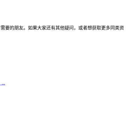
能帮到有需要的朋友。如果大家还有其他疑问，或者想获取更多同类资
..