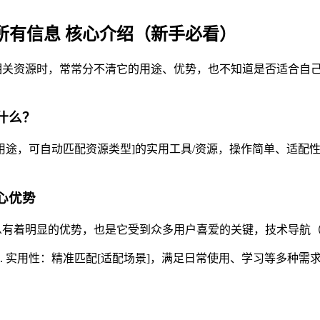
的所有信息 核心介绍（新手必看）
相关资源时，常常分不清它的用途、优势，也不知道是否适合自己。技
是什么？
核心用途，可自动匹配资源类型]的实用工具/资源，操作简单、适
核心优势
息有着明显的优势，也是它受到众多用户喜爱的关键，技术导航（www
2. 实用性：精准匹配[适配场景]，满足日常使用、学习等多种需