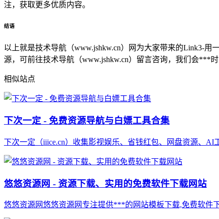
注，获取更多优质内容。
结语
以上就是技术导航（www.jshkw.cn）网为大家带来的L
源，可前往技术导航（www.jshkw.cn）留言咨询，我们会**
相似站点
下次一定 - 免费资源导航与白嫖工具合集
下次一定（iiice.cn）收集影视娱乐、省钱红包、网盘资源、
悠悠资源网 - 资源下载、实用的免费软件下载网站
悠悠资源网悠悠资源网专注提供***的网站模板下载,免费软件下载