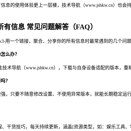
息的使用体验更上一层楼，技术导航（www.jshkw.cn）也会持
所有信息 常见问题解答（FAQ）
使用Link3-用一个链接，聚合、分享你的所有信息时最常遇到的
动怎么办？
导航（www.jshkw.cn），下载与自身设备适配的版本，
用吗？
较强，只要不随意修改设置、不使用异常版本，就能长期稳定运行，技
工具教程、干货技巧，每天持续更新，涵盖[资源类型，如：娱乐工