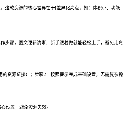
醒大家，这款资源的核心差异在于[差异化亮点，如：体积小、功能
到位的操作步骤，图文逻辑清晰，新手跟着做就能轻松上手，避免走弯
安全可用的资源链接）；步骤2：按照提示完成基础设置，无需复杂操
改核心设置，避免资源失效。