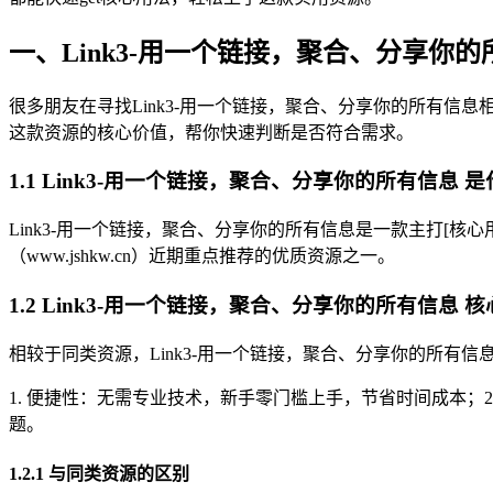
一、Link3-用一个链接，聚合、分享你
很多朋友在寻找Link3-用一个链接，聚合、分享你的所有信息
这款资源的核心价值，帮你快速判断是否符合需求。
1.1 Link3-用一个链接，聚合、分享你的所有信息 
Link3-用一个链接，聚合、分享你的所有信息是一款主打[
（www.jshkw.cn）近期重点推荐的优质资源之一。
1.2 Link3-用一个链接，聚合、分享你的所有信息 
相较于同类资源，Link3-用一个链接，聚合、分享你的所有信
1. 便捷性：无需专业技术，新手零门槛上手，节省时间成本；
题。
1.2.1 与同类资源的区别