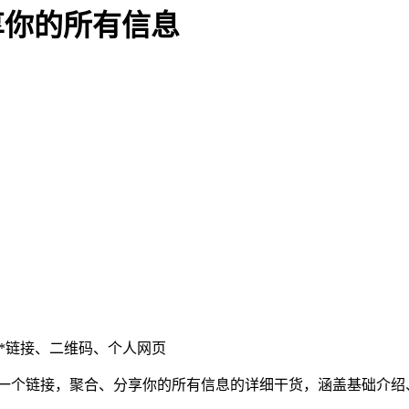
分享你的所有信息
**链接、二维码、个人网页
3-用一个链接，聚合、分享你的所有信息的详细干货，涵盖基础