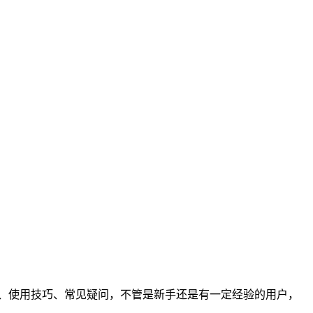
介绍、使用技巧、常见疑问，不管是新手还是有一定经验的用户，