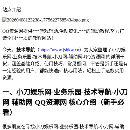
站点介绍
QQ资源网提供***游戏辅助,活动资讯,***的辅助教程,努力打
造全国***质的教程网站！
今天，
技术导航
（
https://www.jshkw.cn
）为大家整理了小刀娱
乐网-业务乐园-技术导航-小刀网-辅助网-QQ资源网 的详细干
货，涵盖基础介绍、使用技巧、常见疑问，不管是新手还是有
一定经验的用户，都能快速get核心用法，轻松上手这款实用
资源。
一、小刀娱乐网-业务乐园-技术导航-小刀
网-辅助网-QQ资源网 核心介绍（新手必
看）
很多朋友在寻找小刀娱乐网-业务乐园-技术导航-小刀网-辅助