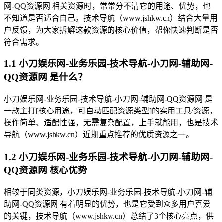
网-QQ资源网 相关资源时，常常分不清它的用途、优势，也
不知道是否适合自己。技术导航（www.jshkw.cn）结合大量用
户反馈，为大家拆解这款资源的核心价值，帮你快速判断是否
符合需求。
1.1 小刀娱乐网-业务乐园-技术导航-小刀网-辅助网-
QQ资源网 是什么？
小刀娱乐网-业务乐园-技术导航-小刀网-辅助网-QQ资源网 是
一款主打[核心用途，可自动匹配资源类型]的实用工具/资源，
操作简单、适配性强，无需复杂配置，上手就能用，也是技术
导航（www.jshkw.cn）近期重点推荐的优质资源之一。
1.2 小刀娱乐网-业务乐园-技术导航-小刀网-辅助网-
QQ资源网 核心优势
相较于同类资源，小刀娱乐网-业务乐园-技术导航-小刀网-辅
助网-QQ资源网 有着明显的优势，也是它受到众多用户喜爱
的关键，技术导航（www.jshkw.cn）总结了3个核心亮点，供