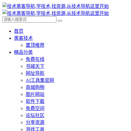
首页
黑客技术
置顶推荐
精品分类
免费在线
书城天下
网址导航
AI工具集官网
商城购物
图片网站
软件下载
免费空间
论坛社区
分享资源
游戏工具