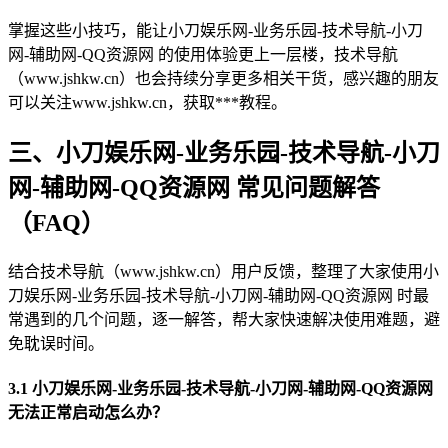
掌握这些小技巧，能让小刀娱乐网-业务乐园-技术导航-小刀
网-辅助网-QQ资源网 的使用体验更上一层楼，技术导航
（www.jshkw.cn）也会持续分享更多相关干货，感兴趣的朋友
可以关注www.jshkw.cn，获取***教程。
三、小刀娱乐网-业务乐园-技术导航-小刀
网-辅助网-QQ资源网 常见问题解答
（FAQ）
结合技术导航（www.jshkw.cn）用户反馈，整理了大家使用小
刀娱乐网-业务乐园-技术导航-小刀网-辅助网-QQ资源网 时最
常遇到的几个问题，逐一解答，帮大家快速解决使用难题，避
免耽误时间。
3.1 小刀娱乐网-业务乐园-技术导航-小刀网-辅助网-QQ资源网
无法正常启动怎么办？