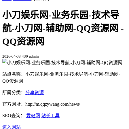
小刀娱乐网-业务乐园-技术导
航-小刀网-辅助网-QQ资源网 -
QQ资源网
2026-04-08
430
admin
站点名称：小刀娱乐网-业务乐园-技术导航-小刀网-辅助网-
QQ资源网
所属分类：
分享资源
官方网址：http://m.qqzywang.com/news/
SEO查询：
爱站网
站长工具
进入网站