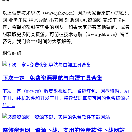
以上就是技术导航（www.jshkw.cn）网为大家带来的小刀娱乐
网-业务乐园-技术导航-小刀网-辅助网-QQ资源网 完整干货内
容，希望能帮到有需要的朋友。如果大家还有其他疑问，或者
想获取更多同类资源，可前往技术导航（www.jshkw.cn）留言
咨询，我们会***时间为大家解答。
相似站点
下次一定 - 免费资源导航与白嫖工具合集
下次一定（iiice.cn）收集影视娱乐、省钱红包、网盘资源、AI
工具、装机软件和开发工具，持续整理真实可用的免费资源导
航。...
悠悠资源网 - 资源下载、实用的免费软件下载网站