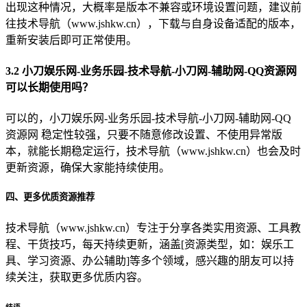
出现这种情况，大概率是版本不兼容或环境设置问题，建议前
往技术导航（www.jshkw.cn），下载与自身设备适配的版本，
重新安装后即可正常使用。
3.2 小刀娱乐网-业务乐园-技术导航-小刀网-辅助网-QQ资源网
可以长期使用吗？
可以的，小刀娱乐网-业务乐园-技术导航-小刀网-辅助网-QQ
资源网 稳定性较强，只要不随意修改设置、不使用异常版
本，就能长期稳定运行，技术导航（www.jshkw.cn）也会及时
更新资源，确保大家能持续使用。
四、更多优质资源推荐
技术导航（www.jshkw.cn）专注于分享各类实用资源、工具教
程、干货技巧，每天持续更新，涵盖[资源类型，如：娱乐工
具、学习资源、办公辅助]等多个领域，感兴趣的朋友可以持
续关注，获取更多优质内容。
结语