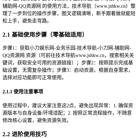
辅助网-QQ资源网 的使用方法，技术导航（www.jshkw.cn）整
理了一步到位的操作步骤，图文逻辑清晰，新手跟着做就能轻
松上手，避免走弯路。
2.1 基础使用步骤（零基础适用）
步骤1：获取小刀娱乐网-业务乐园-技术导航-小刀网-辅助网-
QQ资源网 资源（可前往技术导航www.jshkw.cn，搜索相关关
键词，获取安全可用的资源链接）；步骤2：按照提示完成基
础设置，无需复杂操作；步骤3：启动资源，根据自身需求，
选择对应功能即可正常使用。
2.1.1 使用注意事项
使用过程中，建议大家注意这2点，避免出现异常：1. 确保资
源版本与自身设备/环境适配；2. 按照正常流程操作，不随意
修改核心设置，避免资源失效。
2.2 进阶使用技巧